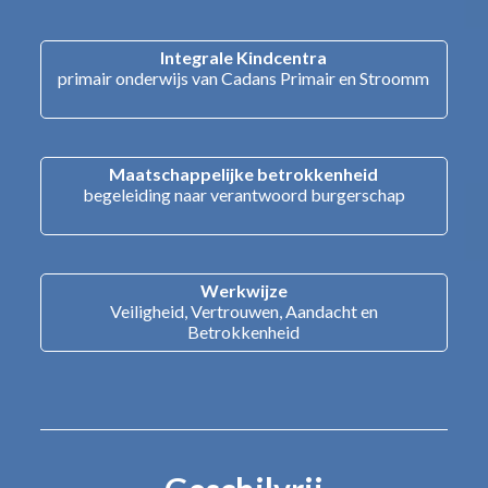
Integrale Kindcentra
primair onderwijs van Cadans Primair en Stroomm
Maatschappelijke betrokkenheid
begeleiding naar verantwoord burgerschap
Werkwijze
Veiligheid, Vertrouwen, Aandacht en
Betrokkenheid