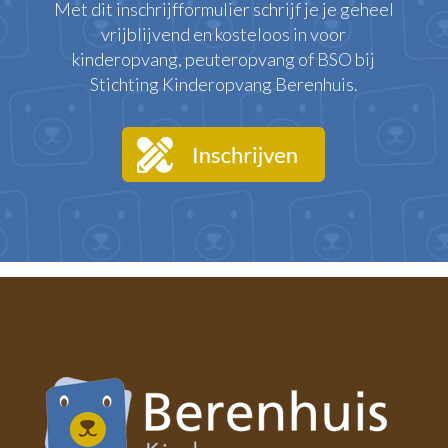
Met dit inschrijfformulier schrijf je je geheel
vrijblijvend en kosteloos in voor
kinderopvang, peuteropvang of BSO bij
Stichting Kinderopvang Berenhuis.