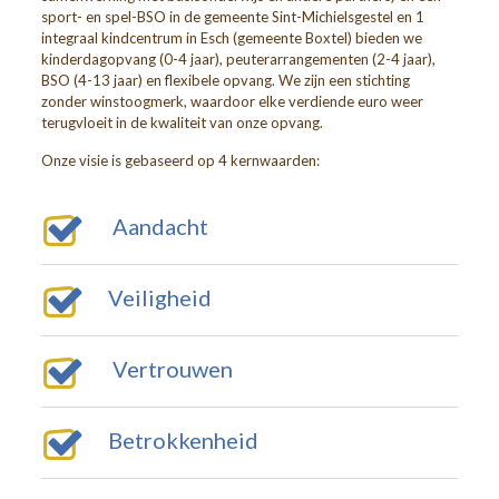
sport- en spel-BSO in de gemeente Sint-Michielsgestel en 1
integraal kindcentrum in Esch (gemeente Boxtel) bieden we
kinderdagopvang (0-4 jaar), peuterarrangementen (2-4 jaar),
BSO (4-13 jaar) en flexibele opvang. We zijn een stichting
zonder winstoogmerk, waardoor elke verdiende euro weer
terugvloeit in de kwaliteit van onze opvang.
Onze visie is gebaseerd op 4 kernwaarden:
Aandacht
Veiligheid
Vertrouwen
Betrokkenheid