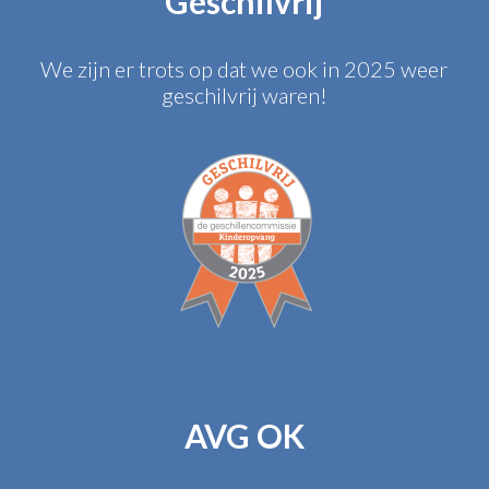
Geschilvrij
We zijn er trots op dat we ook in 2025 weer
geschilvrij waren!
AVG OK