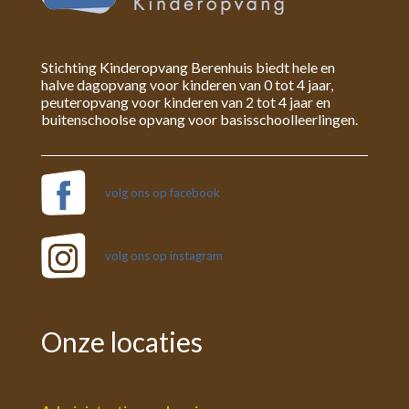
Stichting Kinderopvang Berenhuis biedt hele en
halve dagopvang voor kinderen van 0 tot 4 jaar,
peuteropvang voor kinderen van 2 tot 4 jaar en
buitenschoolse opvang voor basisschoolleerlingen.
volg ons op facebook
volg ons op instagram
Onze locaties