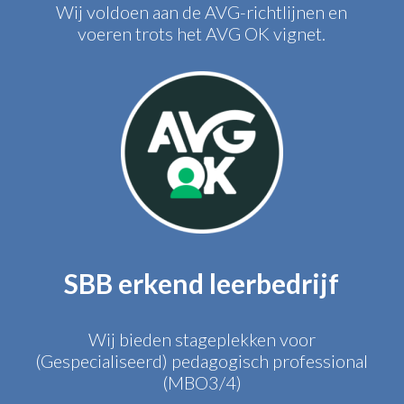
Wij voldoen aan de AVG-richtlijnen en
voeren trots het AVG OK vignet.
SBB erkend leerbedrijf
Wij bieden stageplekken voor
(Gespecialiseerd) pedagogisch professional
(MBO3/4)