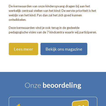
De kernwaarden van onze kinderopvang dragen bij aan het
werkelijk centraal stellen van het kind: De eerste prioriteit is het
welzijn van het kind. Pas dan zal het zich goed kunnen
ontwikkelen.
Deze kernwaarden vind je ook terug in de gedeelde
pedagogische visies van de 7 kindcentra waarin wij participeren.
Lees meer
Bekijk ons magazine
Onze
beoordeling