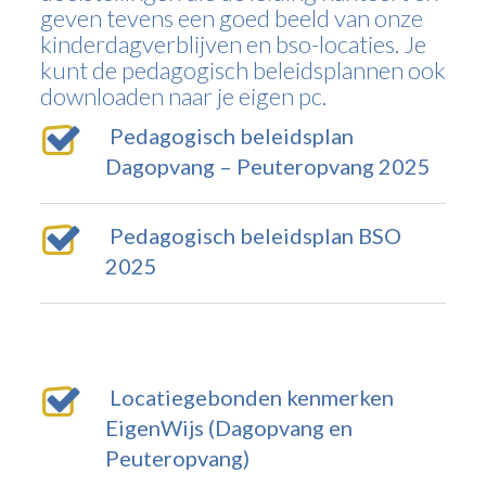
geven tevens een goed beeld van onze
kinderdagverblijven en bso-locaties. Je
kunt de pedagogisch beleidsplannen ook
downloaden naar je eigen pc.
Pedagogisch beleidsplan
Dagopvang – Peuteropvang 2025
Pedagogisch beleidsplan BSO
2025
Locatiegebonden kenmerken
EigenWijs (Dagopvang en
Peuteropvang)