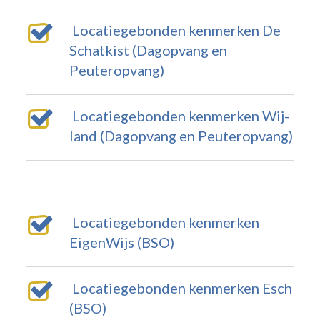
Locatiegebonden kenmerken De
Schatkist (Dagopvang en
Peuteropvang)
Locatiegebonden kenmerken Wij-
land (Dagopvang en Peuteropvang)
Locatiegebonden kenmerken
EigenWijs (BSO)
Locatiegebonden kenmerken Esch
(BSO)