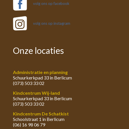
volg ons op facebook
volg ons op instagram
Onze locaties
Administratie en planning
Schuurkerkpad 33 in Berlicum
(073) 503 33 02
Kindcentrum Wij-land
Schuurkerkpad 33 in Berlicum
(073) 503 33 02
Kindcentrum De Schatkist
Schoolstraat 1 in Berlicum
(06) 16 98 06 79