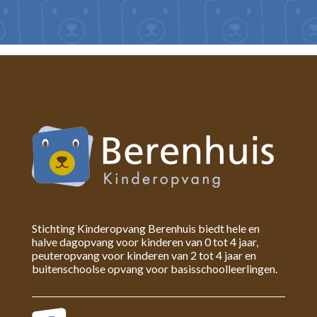
Stichting Kinderopvang Berenhuis biedt hele en
halve dagopvang voor kinderen van 0 tot 4 jaar,
peuteropvang voor kinderen van 2 tot 4 jaar en
buitenschoolse opvang voor basisschoolleerlingen.