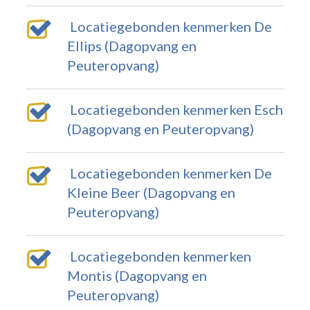
Locatiegebonden kenmerken De
Ellips (Dagopvang en
Peuteropvang)
Locatiegebonden kenmerken Esch
(Dagopvang en Peuteropvang)
Locatiegebonden kenmerken De
Kleine Beer (Dagopvang en
Peuteropvang)
Locatiegebonden kenmerken
Montis (Dagopvang en
Peuteropvang)