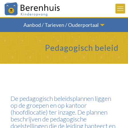
Aanbod / Tarieven / Ouderportaal
Pedagogisch beleid
De pedagogisch beleidsplannen liggen
op de groepen en op kantoor
(hoofdlocatie) ter inzage. De plannen
beschrijven de pedagogische
doelstellingen die de leiding hanteert en