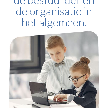
de organisatie in
het algemeen.