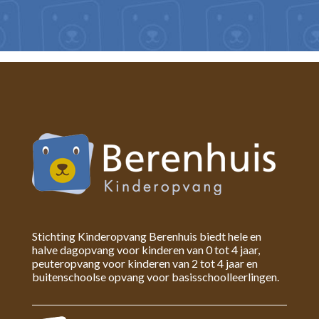
Stichting Kinderopvang Berenhuis biedt hele en
halve dagopvang voor kinderen van 0 tot 4 jaar,
peuteropvang voor kinderen van 2 tot 4 jaar en
buitenschoolse opvang voor basisschoolleerlingen.