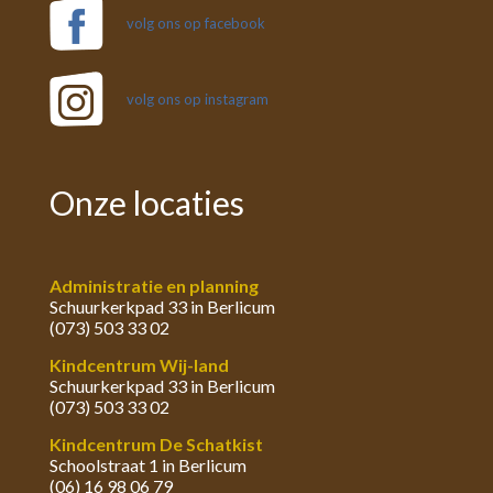
volg ons op facebook
volg ons op instagram
Onze locaties
Administratie en planning
Schuurkerkpad 33 in Berlicum
(073) 503 33 02
Kindcentrum Wij-land
Schuurkerkpad 33 in Berlicum
(073) 503 33 02
Kindcentrum De Schatkist
Schoolstraat 1 in Berlicum
(06) 16 98 06 79