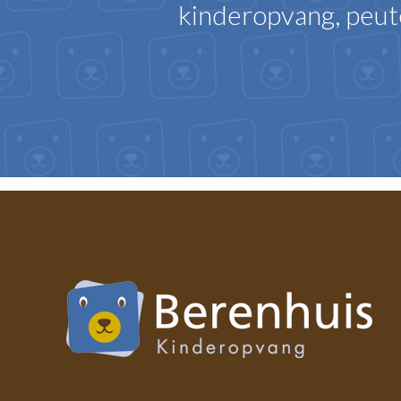
kinderopvang, peut