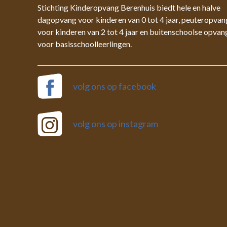
Stichting Kinderopvang Berenhuis biedt hele en halve
dagopvang voor kinderen van 0 tot 4 jaar, peuteropvan
voor kinderen van 2 tot 4 jaar en buitenschoolse opvan
voor basisschoolleerlingen.
volg ons op facebook
volg ons op instagram