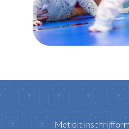
Met dit inschrijfform