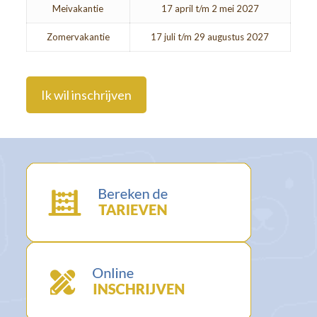
Meivakantie
17 april t/m 2 mei 2027
Zomervakantie
17 juli t/m 29 augustus 2027
Ik wil inschrijven