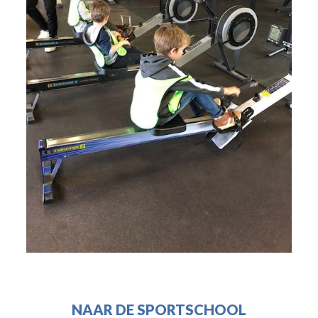
NAAR DE SPORTSCHOOL