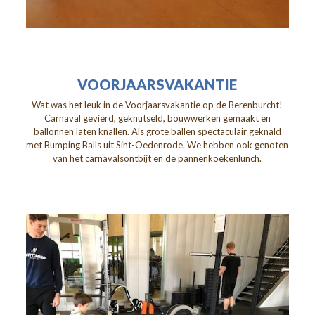
VOORJAARSVAKANTIE
Wat was het leuk in de Voorjaarsvakantie op de Berenburcht!
Carnaval gevierd, geknutseld, bouwwerken gemaakt en
ballonnen laten knallen. Als grote ballen spectaculair geknald
met Bumping Balls uit Sint-Oedenrode. We hebben ook genoten
van het carnavalsontbijt en de pannenkoekenlunch.