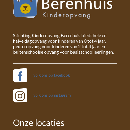
Stichting Kinderopvang Berenhuis biedt hele en
halve dagopvang voor kinderen van 0 tot 4 jaar,
peuteropvang voor kinderen van 2 tot 4 jaar en
buitenschoolse opvang voor basisschoolleerlingen.
volg ons op facebook
volg ons op instagram
Onze locaties