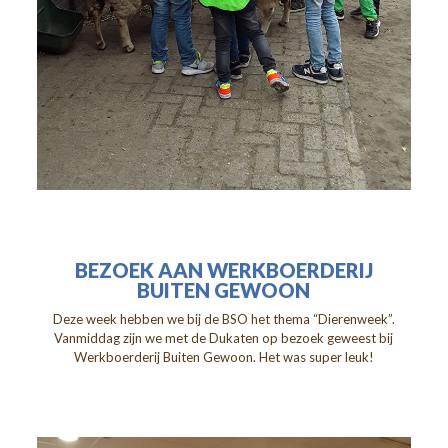
BEZOEK AAN WERKBOERDERIJ
BUITEN GEWOON
Deze week hebben we bij de BSO het thema “Dierenweek”.
Vanmiddag zijn we met de Dukaten op bezoek geweest bij
Werkboerderij Buiten Gewoon. Het was super leuk!