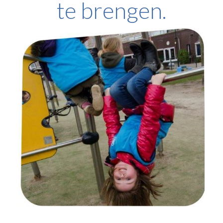
te brengen.