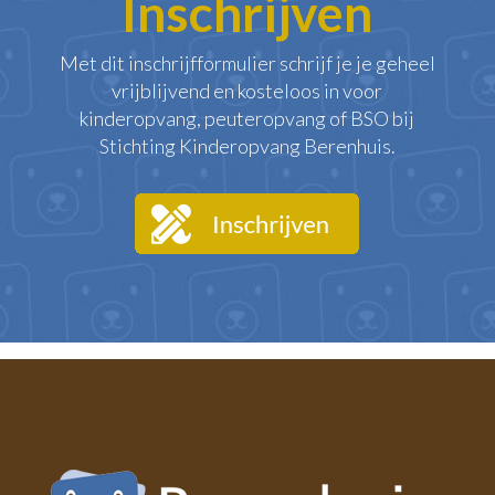
Inschrijven
Met dit inschrijfformulier schrijf je je geheel
vrijblijvend en kosteloos in voor
kinderopvang, peuteropvang of BSO bij
Stichting Kinderopvang Berenhuis.