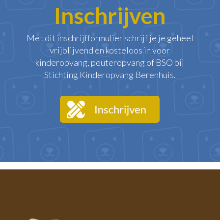
Inschrijven
Met dit inschrijfformulier schrijf je je geheel
vrijblijvend en kosteloos in voor
kinderopvang, peuteropvang of BSO bij
Stichting Kinderopvang Berenhuis.