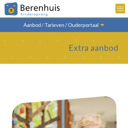
Aanbod / Tarieven / Ouderportaal
Extra aanbod