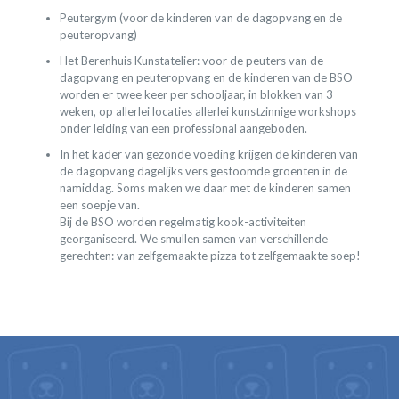
Peutergym (voor de kinderen van de dagopvang en de
peuteropvang)
Het Berenhuis Kunstatelier: voor de peuters van de
dagopvang en peuteropvang en de kinderen van de BSO
worden er twee keer per schooljaar, in blokken van 3
weken, op allerlei locaties allerlei kunstzinnige workshops
onder leiding van een professional aangeboden.
In het kader van gezonde voeding krijgen de kinderen van
de dagopvang dagelijks vers gestoomde groenten in de
namiddag. Soms maken we daar met de kinderen samen
een soepje van.
Bij de BSO worden regelmatig kook-activiteiten
georganiseerd. We smullen samen van verschillende
gerechten: van zelfgemaakte pizza tot zelfgemaakte soep!