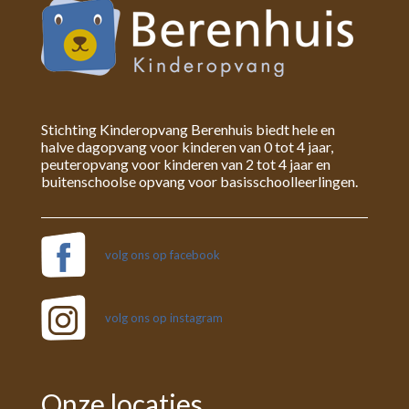
Stichting Kinderopvang Berenhuis biedt hele en
halve dagopvang voor kinderen van 0 tot 4 jaar,
peuteropvang voor kinderen van 2 tot 4 jaar en
buitenschoolse opvang voor basisschoolleerlingen.
volg ons op facebook
volg ons op instagram
Onze locaties