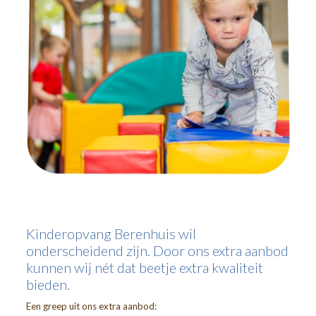
Kinderopvang Berenhuis wil
onderscheidend zijn. Door ons extra aanbod
kunnen wij nét dat beetje extra kwaliteit
bieden.
Een greep uit ons extra aanbod: