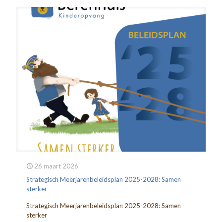
26 maart 2026
Strategisch Meerjarenbeleidsplan 2025-2028: Samen
sterker
Strategisch Meerjarenbeleidsplan 2025-2028: Samen
sterker