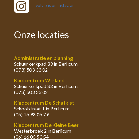
volg ons op instagram
Onze locaties
Administratie en planning
Schuurkerkpad 33 in Berlicum
(073) 503 33 02
Kindcentrum Wij-land
Schuurkerkpad 33 in Berlicum
(073) 503 33 02
Kindcentrum De Schatkist
Schoolstraat 1 in Berlicum
(06) 16 98 06 79
Kindcentrum De Kleine Beer
Westerbroek 2 in Berlicum
(06) 16 85 53 54