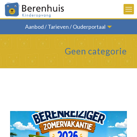
Aanbod / Tarieven / Ouderportaal
Geen categorie