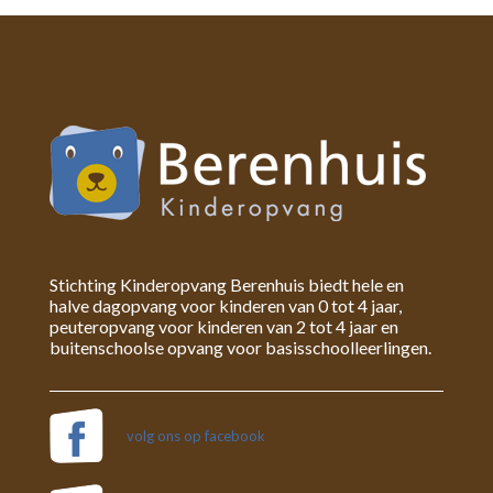
Stichting Kinderopvang Berenhuis biedt hele en
halve dagopvang voor kinderen van 0 tot 4 jaar,
peuteropvang voor kinderen van 2 tot 4 jaar en
buitenschoolse opvang voor basisschoolleerlingen.
volg ons op facebook