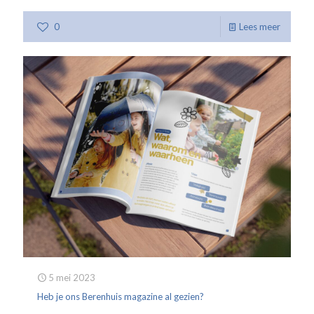
0
Lees meer
5 mei 2023
Heb je ons Berenhuis magazine al gezien?