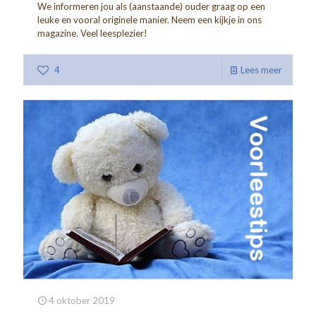
We informeren jou als (aanstaande) ouder graag op een
leuke en vooral originele manier. Neem een kijkje in ons
magazine. Veel leesplezier!
4
Lees meer
4 oktober 2019